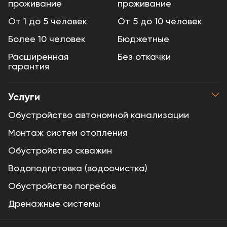
проживание
проживание
От 1 до 5 человек
От 5 до 10 человек
Более 10 человек
Бюджетные
Расширенная
Без откачки
гарантия
Услуги
Обустройство автономной канализации
Монтаж систем отопления
Обустройство скважин
Водоподготовка (водоочистка)
Обустройство погребов
Дренажные системы