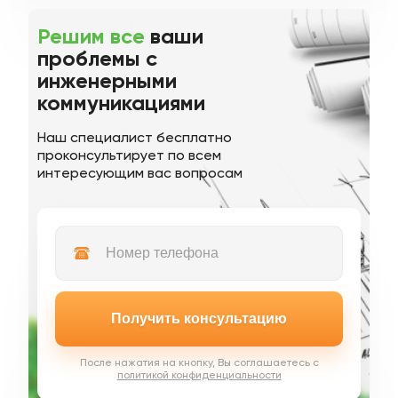
Решим все
ваши
проблемы с
инженерными
коммуникациями
Наш специалист бесплатно
проконсультирует по всем
интересующим вас вопросам
Получить консультацию
После нажатия на кнопку, Вы соглашаетесь с
политикой конфиденциальности