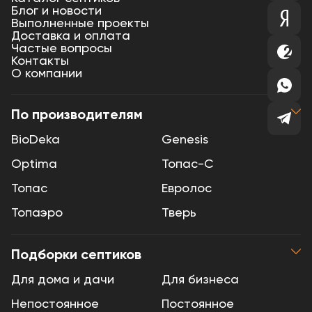
Блог и новости
Выполненные проекты
Доставка и оплата
Частые вопросы
Контакты
О компании
По производителям
BioDeka
Genesis
Optima
Топас-С
Топас
Евролос
Топаэро
Тверь
Подборки септиков
Для дома и дачи
Для бизнеса
Непостоянное
Постоянное