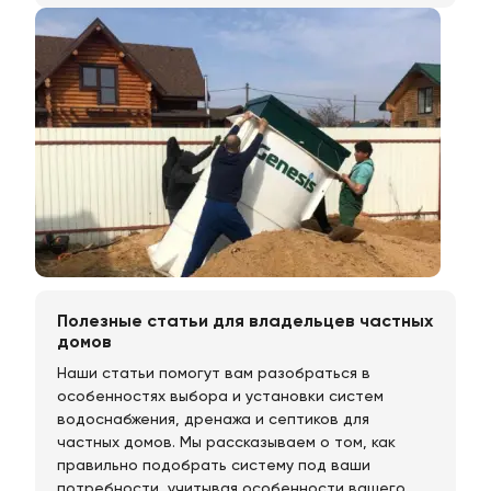
Полезные статьи для владельцев частных
домов
Наши статьи помогут вам разобраться в
особенностях выбора и установки систем
водоснабжения, дренажа и септиков для
частных домов. Мы рассказываем о том, как
правильно подобрать систему под ваши
потребности, учитывая особенности вашего