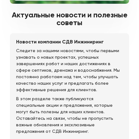
Актуальные новости и полезные
советы
Новости компании СДВ Инжиниринг
Следите за нашими новостями, чтобы первыми
узнавать о новых проектах, успешных
завершениях работ и наших достижениях в
сфере септиков, дренажа и водоснабжения. Мы
постоянно работаем над тем, чтобы улучшать
качество наших услуг и предлагать более
эффективные решения для клиентов.
В этом разделе также публикуются
специальные акции и предложения, которые
могут быть полезны для наших клиентов.
Оставайтесь на связи, чтобы не пропустить
важные обновления и эксклюзивные
предложения от СДВ Инжиниринг.