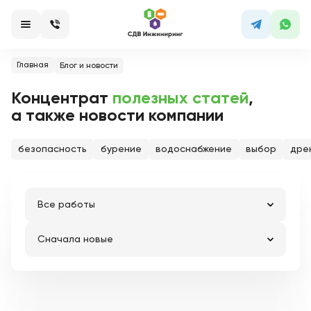
Главная
Блог и новости
Концентрат
полезных статей
,
а также новости компании
безопасность
бурение
водоснабжение
выбор
дре
Все работы
Сначала новые