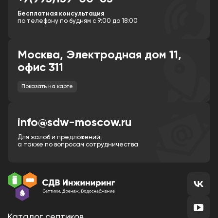
Бесплатная консультация
по телефону по будням с 9:00 до 18:00
Москва, Электродная дом 11,
офис 311
Показать на карте
info@sdw-moscow.ru
Для жалоб и предложений,
а также по вопросам сотрудничества
Каталог септиков