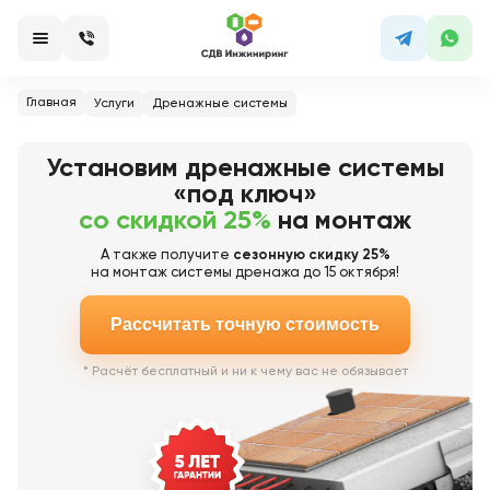
Главная
Услуги
Дренажные системы
Установим дренажные системы
«под ключ»
со скидкой 25%
на монтаж
А также получите
сезонную скидку 25%
на монтаж системы дренажа до 15 октября!
Рассчитать точную стоимость
* Расчёт бесплатный и ни к чему вас не обязывает