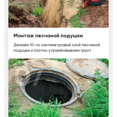
Монтаж песчаной подушки
Делаем 10-ти сантиметровый слой песчаной
подушки и плотно утрамбовываем грунт