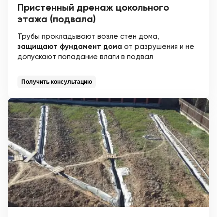
Пристенный дренаж цокольного
этажа (подвала)
Трубы прокладывают возле стен дома,
защищают фундамент дома
от разрушения и не
допускают попадание влаги в подвал
Получить консультацию