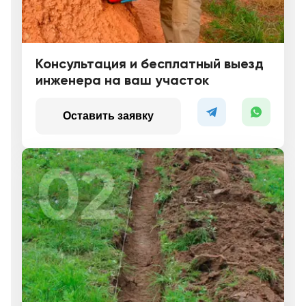
Консультация и бесплатный выезд
инженера на ваш участок
Оставить заявку