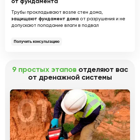
от фундамента
Трубы прокладывают возле стен дома,
защищают фундамент дома
от разрушения и не
допускают попадание влаги в подвал
Получить консультацию
9 простых этапов
отделяют вас
от дренажной системы