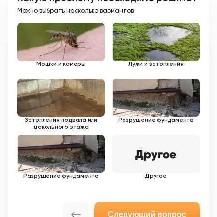
Можно выбрать несколько вариантов
Мошки и комары
Лужи и затопления
Затопления подвала или
Разрушение фундамента
цокольного этажа
Разрушение фундамента
Другое
Следующий вопрос