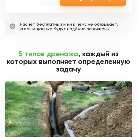
Расчёт бесплатный и ни к чему не обязывает,
а ваши данные будут надёжно защищены!
5 типов дренажа
, каждый из
которых выполняет определенную
задачу