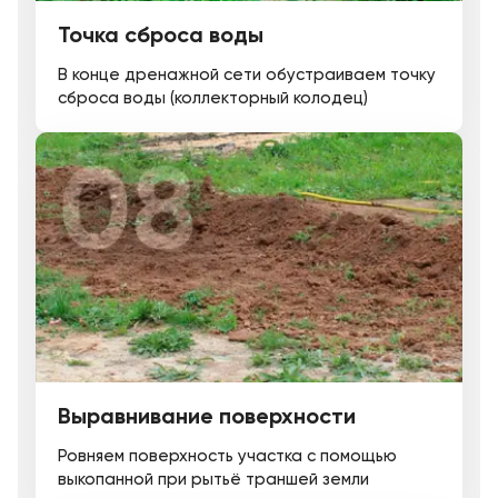
Точка сброса воды
В конце дренажной сети обустраиваем точку
сброса воды (коллекторный колодец)
Выравнивание поверхности
Ровняем поверхность участка с помощью
выкопанной при рытьё траншей земли