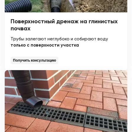
Поверхностный дренаж на глинистых
почвах
Трубы залегают неглубоко и собирают воду
только с поверхности участка
Получить консультацию