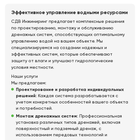
Эффективное управление водными ресурсами
СДВ Инжиниринг предлагает комплексные решения
по проектированию, монтажу и обслуживанию
дренажных систем, способствующих оптимальному
управлению водой на вашем объекте. Мы
специализируемся на создании надежных и
эффективных систем, которые обеспечивают
защиту от влаги и улучшают гидрологические
условия местности.
Наши услуги
Мы предлагаем:
Проектирование и разработка индивидуальных
решений:
Каждая система разрабатывается с
учетом конкретных особенностей вашего объекта
и потребностей.
Монтаж дренажных систем:
Профессиональная
установка различных типов дренажей, включая
поверхностный и подземный дренаж, с
использованием передовых технологий и