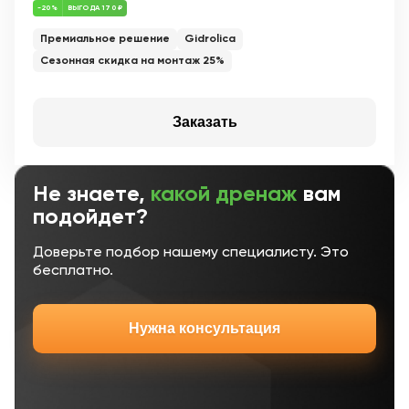
-20%
ВЫГОДА 170 ₽
Премиальное решение
Gidrolica
Сезонная скидка на монтаж 25%
Заказать
Не знаете,
какой дренаж
вам
подойдет?
Доверьте подбор нашему специалисту. Это
бесплатно.
Нужна консультация