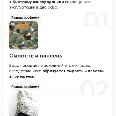
к быстрому износу здания
и сокращению
эксплуатации в два раза.
Решить проблему
Сырость и плесень
Вода попадает в цокольный этаж и подвал,
вследствие чего
образуется сырость и плесень
в помещении.
Решить проблему