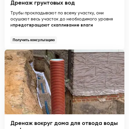
Дренаж грунтовых вод
Трубы прокладывают по всему участку, они
осушают весь участок до необходимого уровня
и
предотвращают скапливание влаги
Получить консультацию
Дренаж вокруг дома для отвода воды