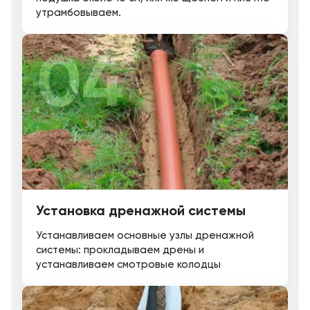
утрамбовываем.
Установка дренажной системы
Устанавливаем основные узлы дренажной
системы: прокладываем дрены и
устанавливаем смотровые колодцы