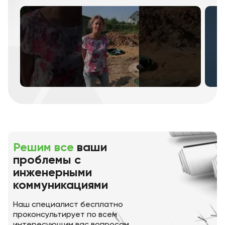
Решим все
ваши
проблемы с
инженерными
коммуникациями
Наш специалист бесплатно
проконсультирует по всем
интересующим вас вопросам