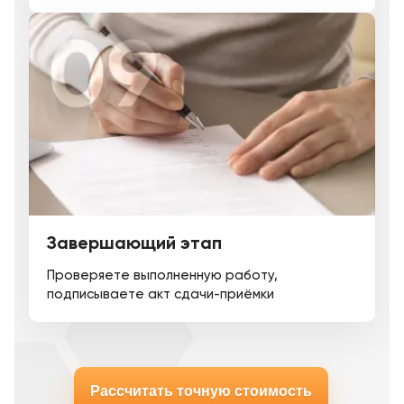
Завершающий этап
Проверяете выполненную работу,
подписываете акт сдачи-приёмки
Рассчитать точную стоимость