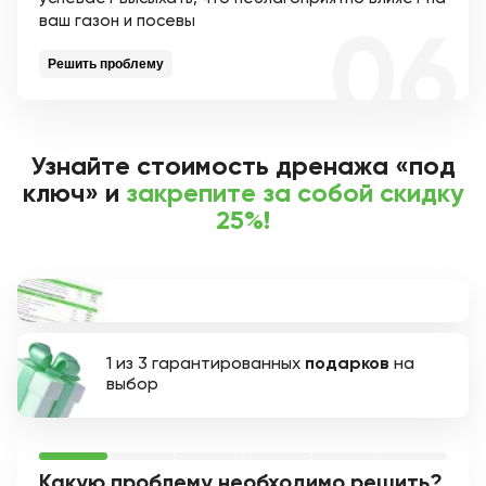
ваш газон и посевы
Решить проблему
Узнайте стоимость дренажа «под
ключ» и
закрепите за собой скидку
25%!
1 из 3 гарантированных
подарков
на
выбор
Какую проблему необходимо решить?