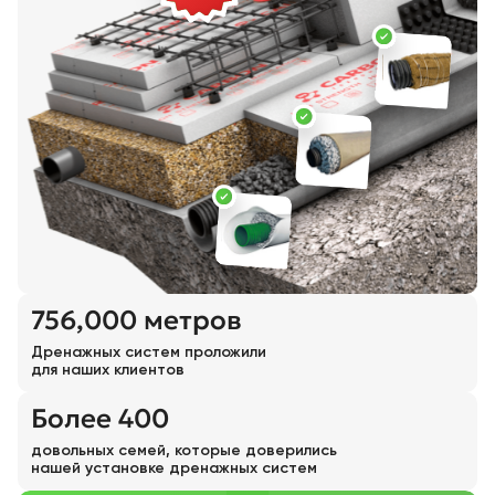
756,000 метров
Дренажных систем проложили
для наших клиентов
Более 400
довольных семей, которые доверились
нашей установке дренажных систем