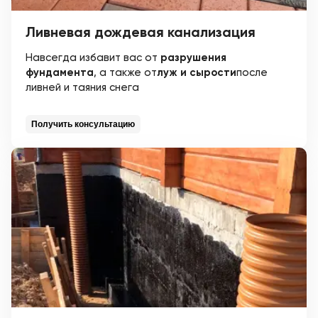
Ливневая дождевая канализация
Навсегда избавит вас от
разрушения
фундамента
, а также от
луж и сырости
после
ливней и таяния снега
Получить консультацию