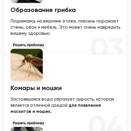
Образование грибка
Поднимаясь на верхние этажи, плесень поражает
стены, обои и мебель. Это может очень навредить
вашему здоровью.
Решить проблему
Комары и мошки
Застоявшаяся вода образует сырость, которая
является отличной средой
для появления
москитов и мошек.
Решить проблему