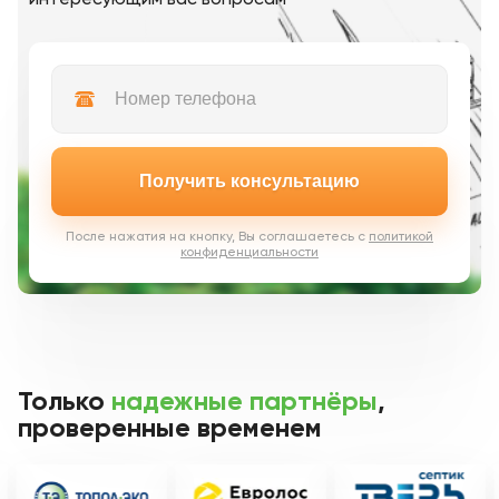
Получить консультацию
После нажатия на кнопку, Вы соглашаетесь с
политикой
конфиденциальности
Только
надежные партнёры
,
проверенные временем