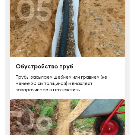
Обустройство труб
Трубы засыпаем щебнем или гравием (не
менее 20 см толщиной) и внахлёст
заворачиваем в геотекстиль.