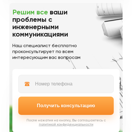
Решим все
ваши
проблемы с
инженерными
коммуникациями
Наш специалист бесплатно
проконсультирует по всем
интересующим вас вопросам
Получить консультацию
После нажатия на кнопку, Вы соглашаетесь с
политикой конфиденциальности