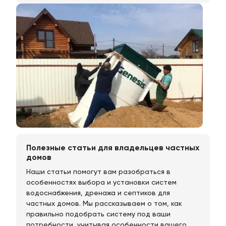
Полезные статьи для владельцев частных
домов
Наши статьи помогут вам разобраться в
особенностях выбора и установки систем
водоснабжения, дренажа и септиков для
частных домов. Мы рассказываем о том, как
правильно подобрать систему под ваши
потребности, учитывая особенности вашего