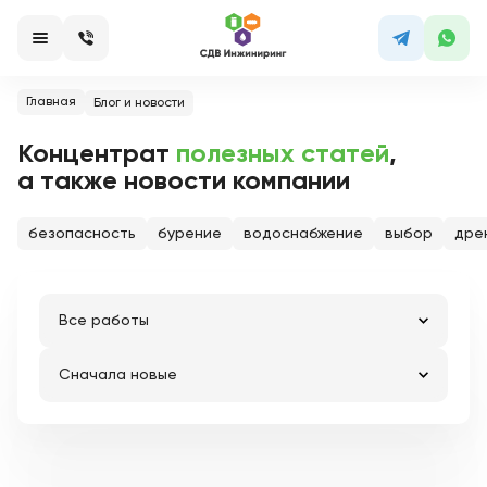
Главная
Блог и новости
Концентрат
полезных статей
,
а также новости компании
безопасность
бурение
водоснабжение
выбор
дре
Все работы
Сначала новые