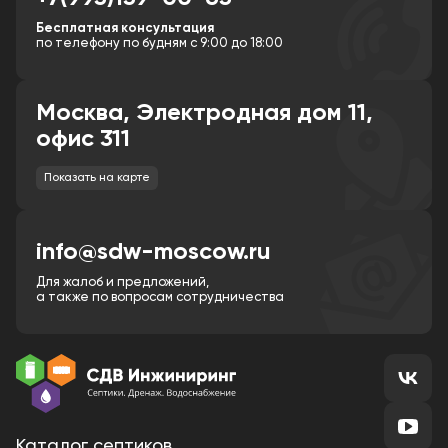
Бесплатная консультация
по телефону по будням с 9:00 до 18:00
Москва, Электродная дом 11,
офис 311
Показать на карте
info@sdw-moscow.ru
Для жалоб и предложений,
а также по вопросам сотрудничества
Каталог септиков