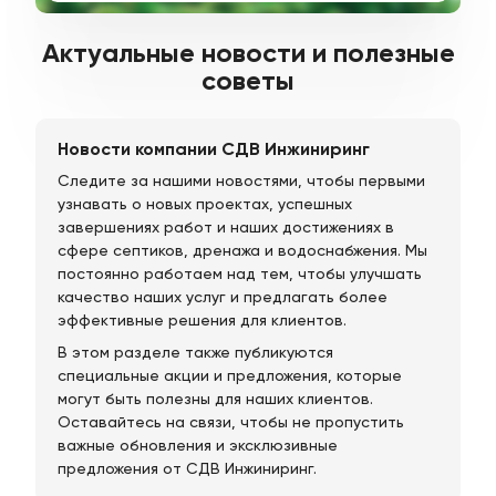
Актуальные новости и полезные
советы
Новости компании СДВ Инжиниринг
Следите за нашими новостями, чтобы первыми
узнавать о новых проектах, успешных
завершениях работ и наших достижениях в
сфере септиков, дренажа и водоснабжения. Мы
постоянно работаем над тем, чтобы улучшать
качество наших услуг и предлагать более
эффективные решения для клиентов.
В этом разделе также публикуются
специальные акции и предложения, которые
могут быть полезны для наших клиентов.
Оставайтесь на связи, чтобы не пропустить
важные обновления и эксклюзивные
предложения от СДВ Инжиниринг.