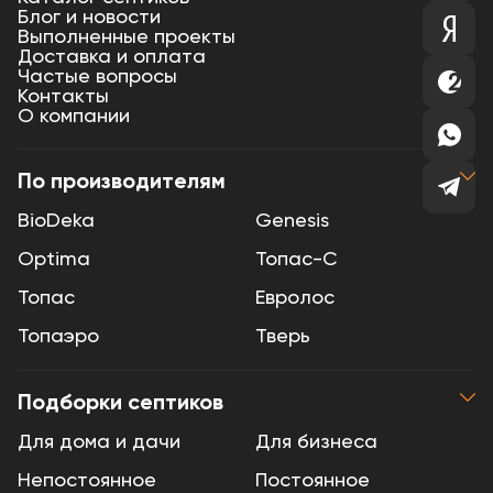
Блог и новости
Выполненные проекты
Доставка и оплата
Частые вопросы
Контакты
О компании
По производителям
BioDeka
Genesis
Optima
Топас-С
Топас
Евролос
Топаэро
Тверь
Подборки септиков
Для дома и дачи
Для бизнеса
Непостоянное
Постоянное