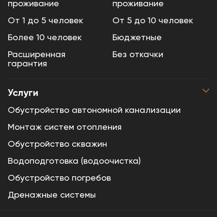
проживание
проживание
От 1 до 5 человек
От 5 до 10 человек
Более 10 человек
Бюджетные
Расширенная
Без откачки
гарантия
Услуги
Обустройство автономной канализации
Монтаж систем отопления
Обустройство скважин
Водоподготовка (водоочистка)
Обустройство погребов
Дренажные системы